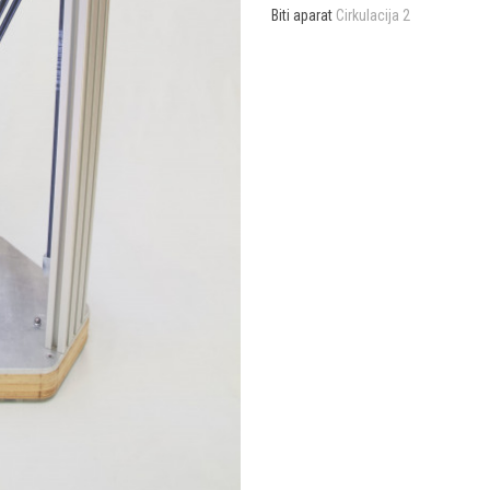
Biti aparat
Cirkulacija 2