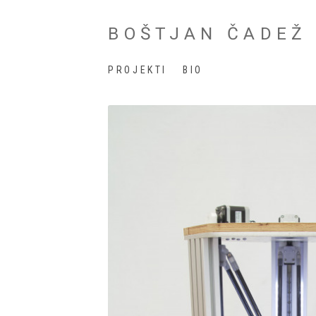
BOŠTJAN ČADEŽ
PROJEKTI
BIO